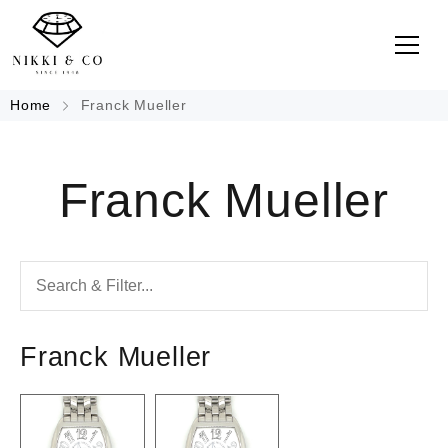
Home
Franck Mueller
Franck Mueller
Franck Mueller